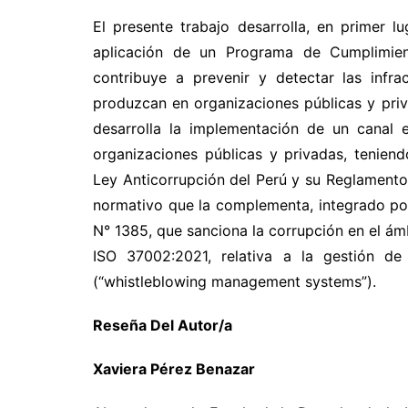
El presente trabajo desarrolla, en primer lu
aplicación de un Programa de Cumplimien
contribuye a prevenir y detectar las infra
produzcan en organizaciones públicas y priva
desarrolla la implementación de un canal 
organizaciones públicas y privadas, tenien
Ley Anticorrupción del Perú y su Reglamento
normativo que la complementa, integrado por
N° 1385, que sanciona la corrupción en el ám
ISO 37002:2021, relativa a la gestión de
(“whistleblowing management systems”).
Reseña Del Autor/a
Xaviera Pérez Benazar