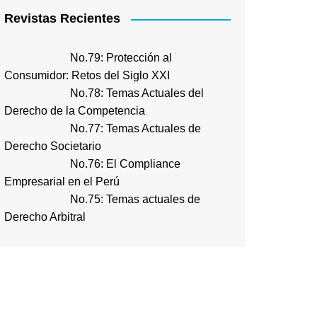
Revistas Recientes
No.79: Protección al
Consumidor: Retos del Siglo XXI
No.78: Temas Actuales del
Derecho de la Competencia
No.77: Temas Actuales de
Derecho Societario
No.76: El Compliance
Empresarial en el Perú
No.75: Temas actuales de
Derecho Arbitral