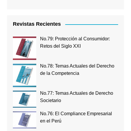
Revistas Recientes
No.79: Protección al Consumidor:
Retos del Siglo XXI
No.78: Temas Actuales del Derecho
de la Competencia
No.77: Temas Actuales de Derecho
Societario
No.76: El Compliance Empresarial
en el Perú