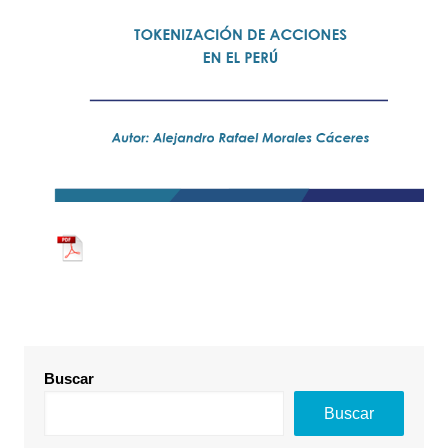
Buscar
Buscar