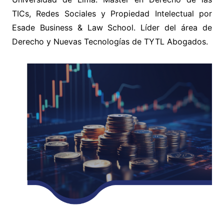
TICs, Redes Sociales y Propiedad Intelectual por
Esade Business & Law School. Líder del área de
Derecho y Nuevas Tecnologías de TYTL Abogados.