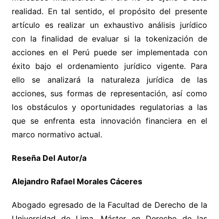
realidad. En tal sentido, el propósito del presente
artículo es realizar un exhaustivo análisis jurídico
con la finalidad de evaluar si la tokenización de
acciones en el Perú puede ser implementada con
éxito bajo el ordenamiento jurídico vigente. Para
ello se analizará la naturaleza jurídica de las
acciones, sus formas de representación, así como
los obstáculos y oportunidades regulatorias a las
que se enfrenta esta innovación financiera en el
marco normativo actual.
Reseña Del Autor/a
Alejandro Rafael Morales Cáceres
Abogado egresado de la Facultad de Derecho de la
Universidad de Lima. Máster en Derecho de las