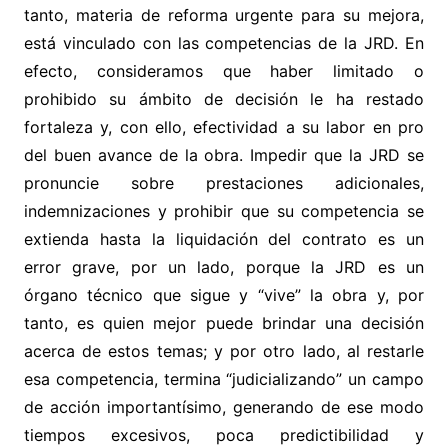
tanto, materia de reforma urgente para su mejora,
está vinculado con las competencias de la JRD. En
efecto, consideramos que haber limitado o
prohibido su ámbito de decisión le ha restado
fortaleza y, con ello, efectividad a su labor en pro
del buen avance de la obra. Impedir que la JRD se
pronuncie sobre prestaciones adicionales,
indemnizaciones y prohibir que su competencia se
extienda hasta la liquidación del contrato es un
error grave, por un lado, porque la JRD es un
órgano técnico que sigue y “vive” la obra y, por
tanto, es quien mejor puede brindar una decisión
acerca de estos temas; y por otro lado, al restarle
esa competencia, termina “judicializando” un campo
de acción importantísimo, generando de ese modo
tiempos excesivos, poca predictibilidad y