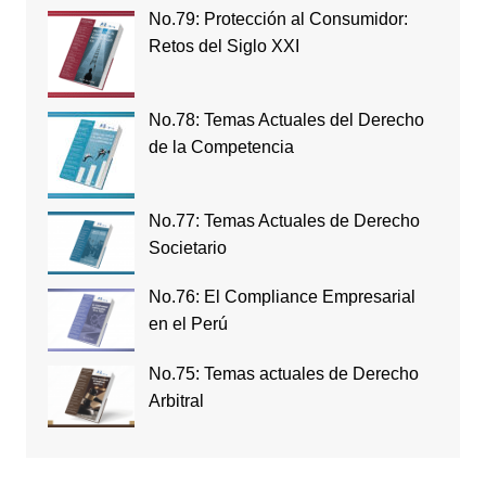
No.79: Protección al Consumidor:
Retos del Siglo XXI
No.78: Temas Actuales del Derecho
de la Competencia
No.77: Temas Actuales de Derecho
Societario
No.76: El Compliance Empresarial
en el Perú
No.75: Temas actuales de Derecho
Arbitral