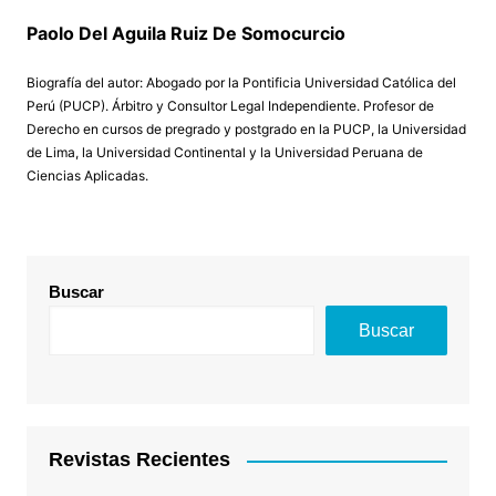
Paolo Del Aguila Ruiz De Somocurcio
Biografía del autor: Abogado por la Pontificia Universidad Católica del
Perú (PUCP). Árbitro y Consultor Legal Independiente. Profesor de
Derecho en cursos de pregrado y postgrado en la PUCP, la Universidad
de Lima, la Universidad Continental y la Universidad Peruana de
Ciencias Aplicadas.
Buscar
Buscar
Revistas Recientes