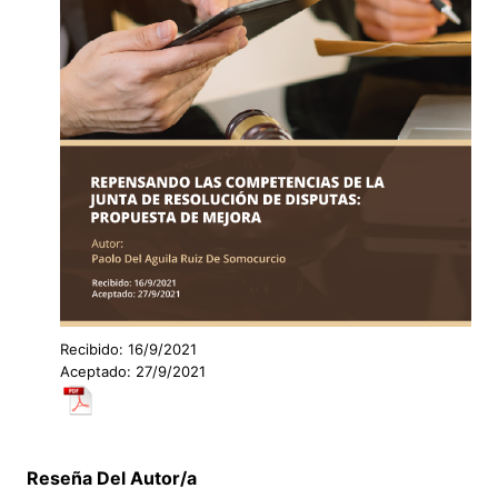
Recibido: 16/9/2021
Aceptado: 27/9/2021
Reseña Del Autor/a