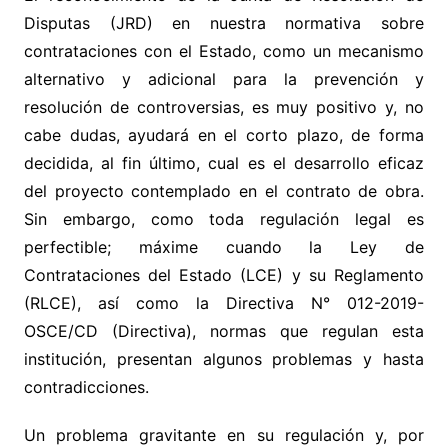
Disputas (JRD) en nuestra normativa sobre
contrataciones con el Estado, como un mecanismo
alternativo y adicional para la prevención y
resolución de controversias, es muy positivo y, no
cabe dudas, ayudará en el corto plazo, de forma
decidida, al fin último, cual es el desarrollo eficaz
del proyecto contemplado en el contrato de obra.
Sin embargo, como toda regulación legal es
perfectible; máxime cuando la Ley de
Contrataciones del Estado (LCE) y su Reglamento
(RLCE), así como la Directiva N° 012-2019-
OSCE/CD (Directiva), normas que regulan esta
institución, presentan algunos problemas y hasta
contradicciones.
Un problema gravitante en su regulación y, por