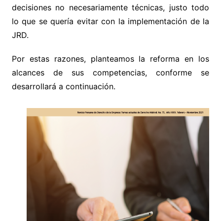
decisiones no necesariamente técnicas, justo todo
lo que se quería evitar con la implementación de la
JRD.
Por estas razones, planteamos la reforma en los
alcances de sus competencias, conforme se
desarrollará a continuación.