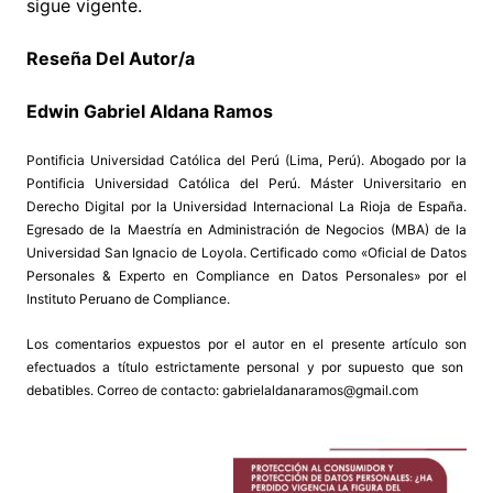
sigue vigente.
Reseña Del Autor/a
Edwin Gabriel Aldana Ramos
Pontificia Universidad Católica del Perú (Lima, Perú). Abogado por la
Pontificia Universidad Católica del Perú. Máster Universitario en
Derecho Digital por la Universidad Internacional La Rioja de España.
Egresado de la Maestría en Administración de Negocios (MBA) de la
Universidad San Ignacio de Loyola. Certificado como «Oficial de Datos
Personales & Experto en Compliance en Datos Personales» por el
Instituto Peruano de Compliance.
Los comentarios expuestos por el autor en el presente artículo son
efectuados a título estrictamente personal y por supuesto que son
debatibles. Correo de contacto: gabrielaldanaramos@gmail.com