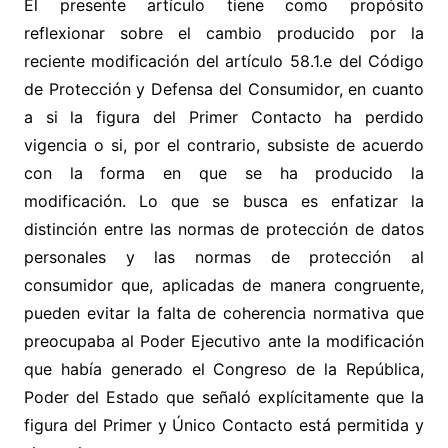
El presente artículo tiene como propósito
reflexionar sobre el cambio producido por la
reciente modificación del artículo 58.1.e del Código
de Protección y Defensa del Consumidor, en cuanto
a si la figura del Primer Contacto ha perdido
vigencia o si, por el contrario, subsiste de acuerdo
con la forma en que se ha producido la
modificación. Lo que se busca es enfatizar la
distinción entre las normas de protección de datos
personales y las normas de protección al
consumidor que, aplicadas de manera congruente,
pueden evitar la falta de coherencia normativa que
preocupaba al Poder Ejecutivo ante la modificación
que había generado el Congreso de la República,
Poder del Estado que señaló explícitamente que la
figura del Primer y Único Contacto está permitida y