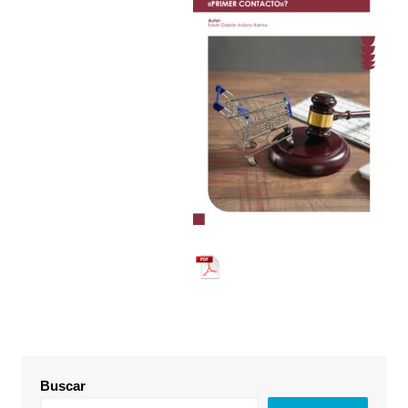
Buscar