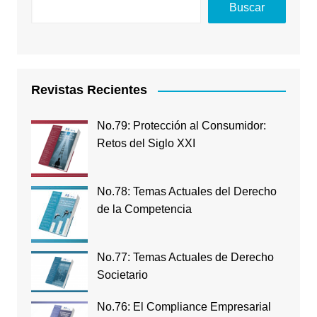
Buscar
Revistas Recientes
No.79: Protección al Consumidor:
Retos del Siglo XXI
No.78: Temas Actuales del Derecho
de la Competencia
No.77: Temas Actuales de Derecho
Societario
No.76: El Compliance Empresarial