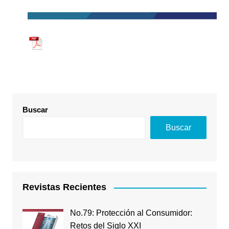
Buscar
Buscar
Revistas Recientes
No.79: Protección al Consumidor:
Retos del Siglo XXI