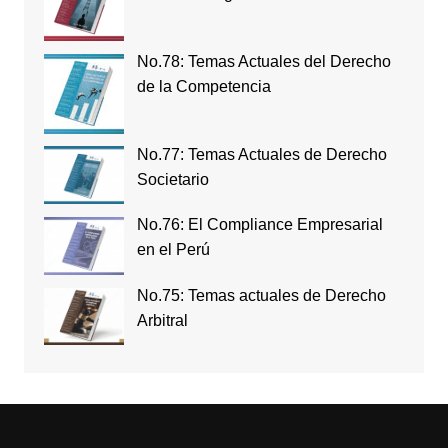
No.78: Temas Actuales del Derecho
de la Competencia
No.77: Temas Actuales de Derecho
Societario
No.76: El Compliance Empresarial
en el Perú
No.75: Temas actuales de Derecho
Arbitral