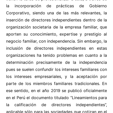
la incorporación de prácticas de Gobierno
Corporativo, siendo una de las más relevantes, la
inserción de directores independientes dentro de la
organización societaria de la empresa familiar, que
aporten su conocimiento, expertise y prestigio al
negocio familiar, con independencia. Sin embargo, la
inclusión de directores independientes en estas
organizaciones ha tenido problemas en cuanto a la
determinación precisamente de la independencia
pues se suelen confundir los intereses familiares con
los intereses empresariales, y la aceptación por
parte de los miembros familiares tradicionales. En
ese sentido, en el año 2019 se publicó oficialmente
en el Perú el documento titulado “Lineamientos para
la calificación de directores independientes”,
aplicable sólo para las sociedades que cotizan en el