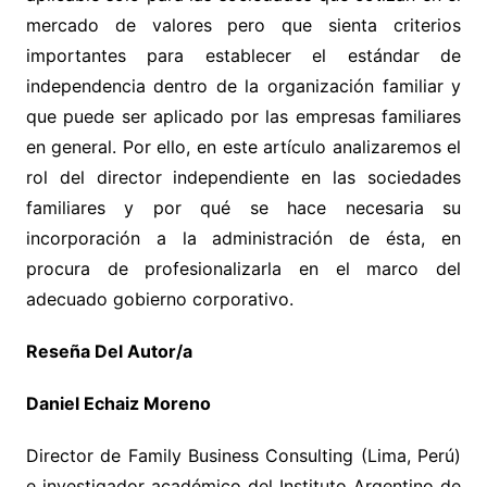
mercado de valores pero que sienta criterios
importantes para establecer el estándar de
independencia dentro de la organización familiar y
que puede ser aplicado por las empresas familiares
en general. Por ello, en este artículo analizaremos el
rol del director independiente en las sociedades
familiares y por qué se hace necesaria su
incorporación a la administración de ésta, en
procura de profesionalizarla en el marco del
adecuado gobierno corporativo.
Reseña Del Autor/a
Daniel Echaiz Moreno
Director de Family Business Consulting (Lima, Perú)
e investigador académico del Instituto Argentino de