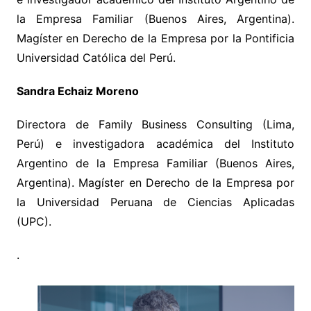
la Empresa Familiar (Buenos Aires, Argentina).
Magíster en Derecho de la Empresa por la Pontificia
Universidad Católica del Perú.
Sandra Echaiz Moreno
Directora de Family Business Consulting (Lima,
Perú) e investigadora académica del Instituto
Argentino de la Empresa Familiar (Buenos Aires,
Argentina). Magíster en Derecho de la Empresa por
la Universidad Peruana de Ciencias Aplicadas
(UPC).
.