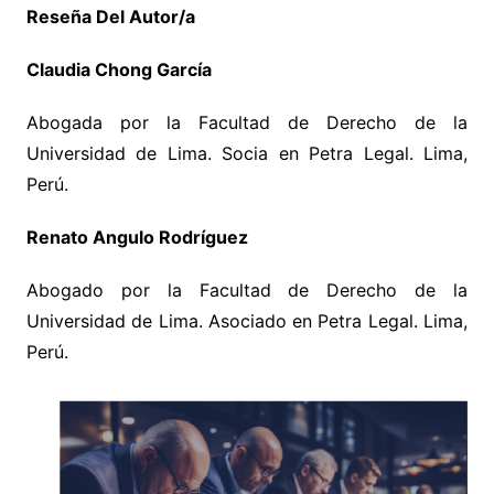
Reseña Del Autor/a
Claudia Chong García
Abogada por la Facultad de Derecho de la
Universidad de Lima. Socia en Petra Legal. Lima,
Perú.
Renato Angulo Rodríguez
Abogado por la Facultad de Derecho de la
Universidad de Lima. Asociado en Petra Legal. Lima,
Perú.