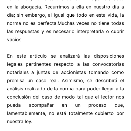
en la abogacía. Recurrimos a ella en nuestro día a
día; sin embargo, al igual que todo en esta vida, la
norma no es perfecta.Muchas veces no tiene todas
las respuestas y es necesario interpretarla o cubrir
vacíos.
En este artículo se analizará las disposiciones
legales pertinentes respecto a las convocatorias
notariales a juntas de accionistas tomando como
premisa un caso real. Asimismo, se describirá el
análisis realizado de la norma para poder llegar a la
conclusión del caso de modo tal que el lector nos
pueda acompañar en un proceso que,
lamentablemente, no está totalmente cubierto por
nuestra ley.