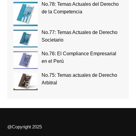
No.78: Temas Actuales del Derecho
de la Competencia
No.77: Temas Actuales de Derecho
Societario
No.76: El Compliance Empresarial
en el Perú
No.75: Temas actuales de Derecho
Arbitral
@Copyright 2025