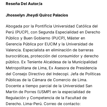
Reseña Del Autor/a
Jhosselyn Jheydi Quiroz Palacios
Abogada por la Pontificia Universidad Católica del
Perú (PUCP), con Segunda Especialidad en Derecho
Público y Buen Gobierno (PUCP), Máster en
Gerencia Pública por EUCIM y la Universidad de
Valencia. Especialista en eliminación de barreras
burocráticas, protección del consumidor y derecho
público. Ex Teniente Alcaldesa de la Municipalidad
Metropolitana de Lima, Ex Asesora de Presidencia
del Consejo Directivo del Indecopi. Jefa de Políticas
Públicas de la Cámara de Comercio de Lima.
Docente a tiempo parcial de la Universidad San
Martin de Porres (USMP) en la especialidad de
Regulación y Competencia de la Facultad de
Derecho. Lima-Perú. Correo de contacto: