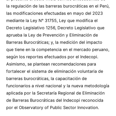
la regulación de las barreras burocráticas en el Perú,
las modificaciones efectuadas en mayo del 2023
mediante la Ley N° 31755, Ley que modifica el
Decreto Legislativo 1256, Decreto Legislativo que
aprueba la Ley de Prevención y Eliminación de
Barreras Burocráticas; y, la medición del impacto
que tiene en la competencia en el mercado peruano,
según los reportes efectuados por el Indecopi.
Asimismo, se plantean recomendaciones para
fortalecer el sistema de eliminación voluntaria de
barreras burocráticas, la capacitación de
funcionarios a nivel nacional y la nueva metodología
aplicada por la Secretaría Regional de Eliminación
de Barreras Burocráticas del Indecopi reconocida
por el Observatory of Public Sector Innovation.