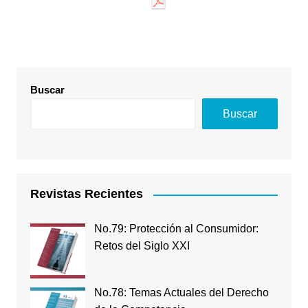
Buscar
Buscar
Revistas Recientes
No.79: Protección al Consumidor:
Retos del Siglo XXI
No.78: Temas Actuales del Derecho