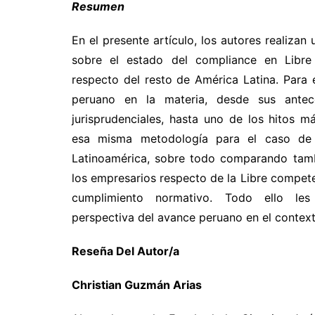
Resumen
En el presente artículo, los autores realiza
sobre el estado del compliance en Libr
respecto del resto de América Latina. Para 
peruano en la materia, desde sus antece
jurisprudenciales, hasta uno de los hitos má
esa misma metodología para el caso de
Latinoamérica, sobre todo comparando tam
los empresarios respecto de la Libre compete
cumplimiento normativo. Todo ello les
perspectiva del avance peruano en el context
Reseña Del Autor/a
Christian Guzmán Arias