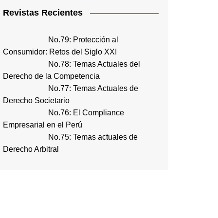
Revistas Recientes
No.79: Protección al
Consumidor: Retos del Siglo XXI
No.78: Temas Actuales del
Derecho de la Competencia
No.77: Temas Actuales de
Derecho Societario
No.76: El Compliance
Empresarial en el Perú
No.75: Temas actuales de
Derecho Arbitral