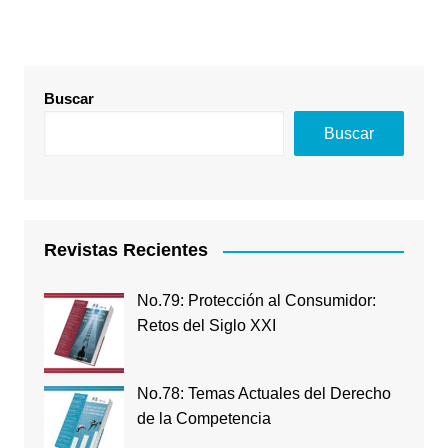
Buscar
Buscar
Revistas Recientes
No.79: Protección al Consumidor:
Retos del Siglo XXI
No.78: Temas Actuales del Derecho
de la Competencia