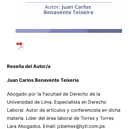
Reseña del Autor/a
Juan Carlos Benavente Teixeria
Abogado por la Facultad de Derecho de la
Universidad de Lima. Especialista en Derecho
Laboral. Autor de artículos y conferencista en dicha
materia. Líder del área laboral de Torres y Torres
Lara Abogados. Email: jcbentex@tytl.com.pe