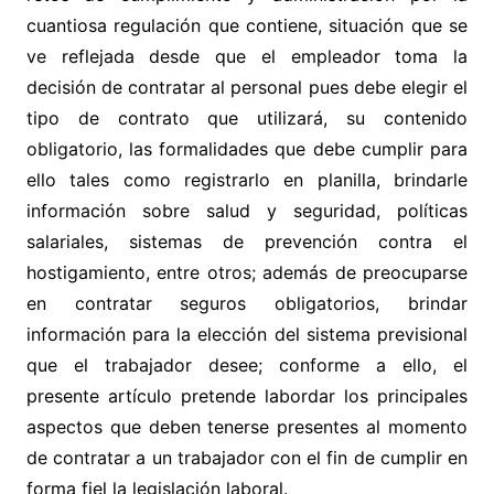
cuantiosa regulación que contiene, situación que se
ve reflejada desde que el empleador toma la
decisión de contratar al personal pues debe elegir el
tipo de contrato que utilizará, su contenido
obligatorio, las formalidades que debe cumplir para
ello tales como registrarlo en planilla, brindarle
información sobre salud y seguridad, políticas
salariales, sistemas de prevención contra el
hostigamiento, entre otros; además de preocuparse
en contratar seguros obligatorios, brindar
información para la elección del sistema previsional
que el trabajador desee; conforme a ello, el
presente artículo pretende labordar los principales
aspectos que deben tenerse presentes al momento
de contratar a un trabajador con el fin de cumplir en
forma fiel la legislación laboral.